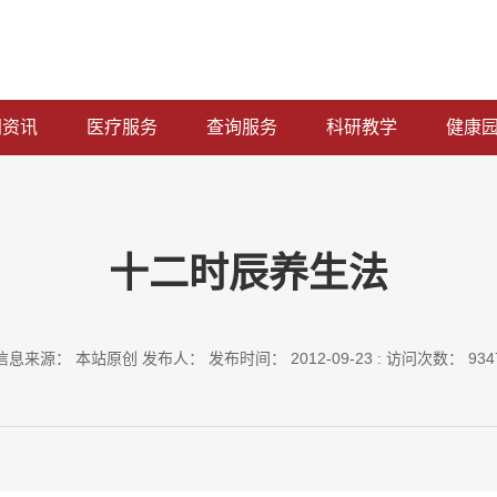
闻资讯
医疗服务
查询服务
科研教学
健康
十二时辰养生法
信息来源： 本站原创 发布人： 发布时间： 2012-09-23 : 访问次数： 934