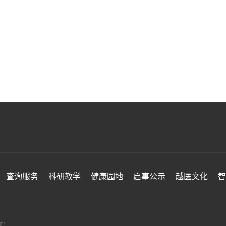
查询服务
科研教学
健康园地
启事公示
越医文化
智
值班）