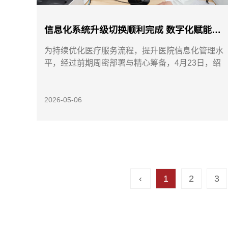
信息化系统升级切换顺利完成 数字化赋能优服务
为持续优化医疗服务流程，提升医院信息化管理水
平，经过前期周密部署与精心筹备，4月23日，绍
兴市中医院顺...
2026-05-06
‹
1
2
3