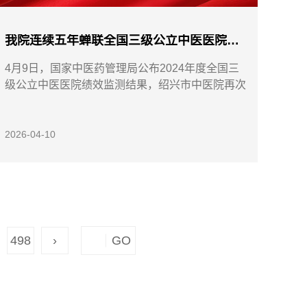
我院连续五年蝉联全国三级公立中医医院绩效监测A级
4月9日，国家中医药管理局公布2024年度全国三
级公立中医医院绩效监测结果，绍兴市中医院再次
斩获A级评定，...
2026-04-10
498
›