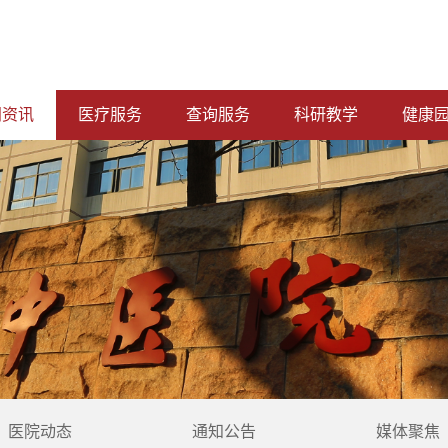
闻资讯
医疗服务
查询服务
科研教学
健康
医院动态
通知公告
媒体聚焦