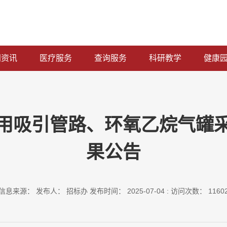
闻资讯
医疗服务
查询服务
科研教学
健康
用吸引管路、环氧乙烷气罐
果公告
信息来源： 发布人： 招标办 发布时间： 2025-07-04 : 访问次数： 1160