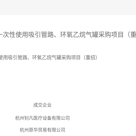
一次性使用吸引管路、环氧乙烷气罐采购项目（
使用吸引管路、环氧乙烷气罐采购项目（重招）
成交企业
杭州钊凡医疗设备有限公司
杭州原华贸易有限公司