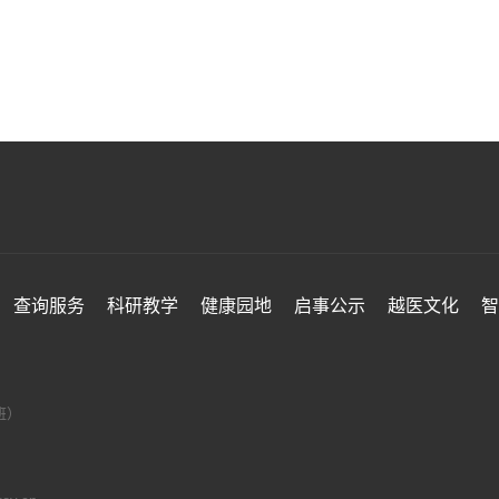
查询服务
科研教学
健康园地
启事公示
越医文化
智
值班）